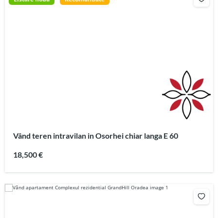
Vând teren intravilan in Osorhei chiar langa E 60
18,500 €