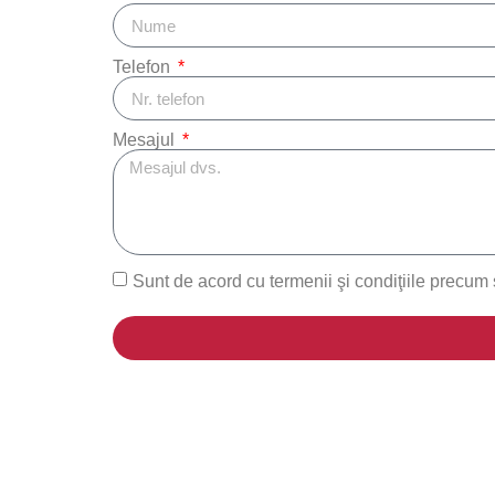
Telefon
Mesajul
Sunt de acord cu termenii şi condiţiile precum