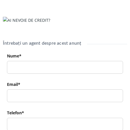
Întrebați un agent despre acest anunț
Nume*
Email*
Telefon*