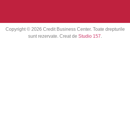
sunt rezervate. Creat de
Studio 157
.