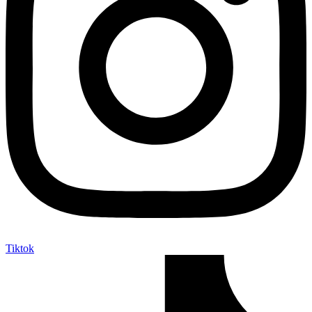
Tiktok