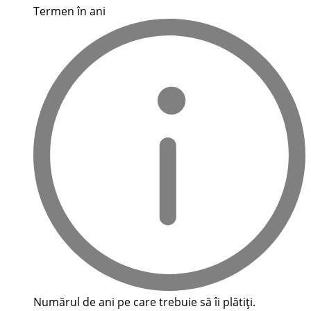
Termen în ani
Numărul de ani pe care trebuie să îi plătiți.