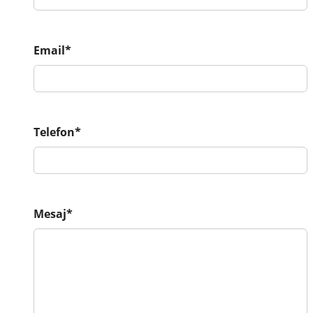
Email*
Telefon*
Mesaj*