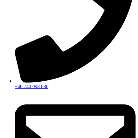
+40 740 098 686