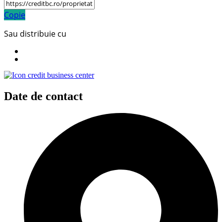
Copie
Sau distribuie cu
Date de contact