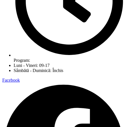
Program:
Luni - Vineri: 09-17
Sâmbătă - Duminică: Închis
Facebook