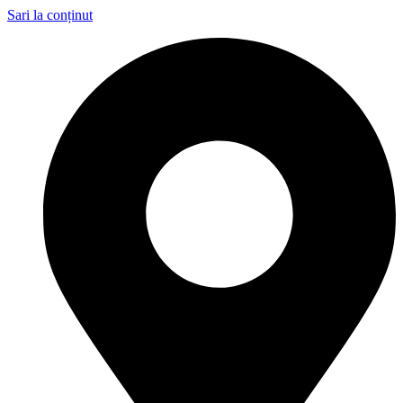
Sari la conținut