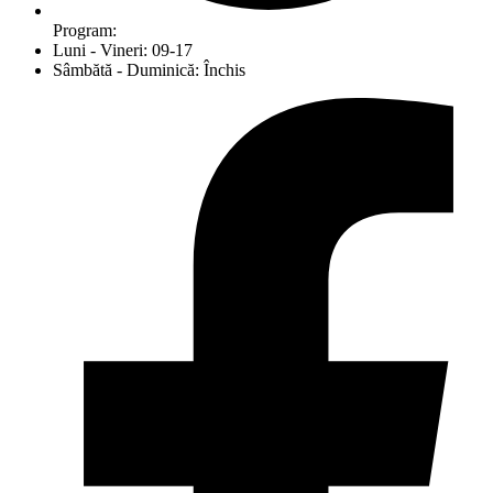
Program:
Luni - Vineri: 09-17
Sâmbătă - Duminică: Închis