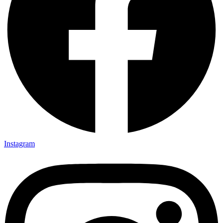
Instagram